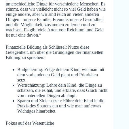
unterschiedliche Dinge für verschiedene Menschen. Es
stimmt, dass wir vielleicht nicht so viel Geld haben wie
einige andere, aber wir sind reich an vielen anderen
Dingen – unsere Familie, Freunde, unsere Gesundheit
und die Möglichkeit, zusammen zu lernen und zu
wachsen. Es gibt viele Arten von Reichtum, und Geld
ist nur eine davon.“
Finanzielle Bildung als Schlüssel: Nutze diese
Gelegenheit, um über die Grundlagen der finanziellen
Bildung zu sprechen:
Budgetierung: Zeige deinem Kind, wie man mit
dem vorhandenen Geld plant und Prioritäten
setzt.
Wertschätzung: Lehre dein Kind, die Dinge zu
schätzen, die es hat, und erkläre, dass Glück nicht
von materiellen Dingen abhängt.
Sparen und Ziele setzen: Führe dein Kind in die
Praxis des Sparens ein und wie man auf etwas
Wichtiges hinarbeitet.
Fokus auf das Wesentliche