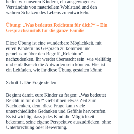
helfen wir unseren Kindern, ein ausgewogenes
Verständnis von materiellem Wohlstand und den
wahren Schätzen des Lebens zu entwickeln.
Übung: „Was bedeutet Reichtum für dich?“ – Ein
Gesprächsanstoß für die ganze Familie
Diese Übung ist eine wunderbare Möglichkeit, mit
euren Kindern ins Gespräch zu kommen und
gemeinsam über den Begriff „Reichtum“
nachzudenken. Ihr werdet überrascht sein, wie vielfältig
und einfallsreich die Antworten sein können. Hier ist
ein Leitfaden, wie ihr diese Übung gestalten könnt:
Schritt 1: Die Frage stellen
Beginnt damit, eure Kinder zu fragen: „Was bedeutet
Reichtum für dich?“ Gebt ihnen etwas Zeit zum
Nachdenken, denn diese Frage kann viele
unterschiedliche Gedanken und Gefühle hervorrufen.
Es ist wichtig, dass jedes Kind die Möglichkeit
bekommt, seine eigene Perspektive auszudrücken, ohne
Unterbrechung oder Bewertung.