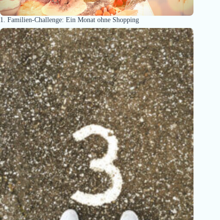
1. Familien-Challenge: Ein Monat ohne Shopping