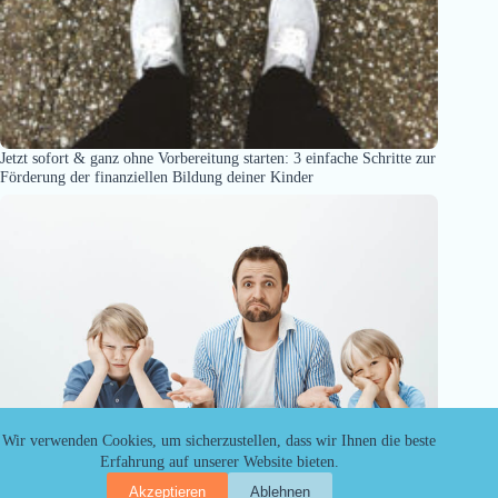
Jetzt sofort & ganz ohne Vorbereitung starten: 3 einfache Schritte zur
Förderung der finanziellen Bildung deiner Kinder
Wir verwenden Cookies, um sicherzustellen, dass wir Ihnen die beste
Erfahrung auf unserer Website bieten.
Akzeptieren
Ablehnen
Wie du reagierst, wenn dein Kind fragt: „Sind wir arm?“