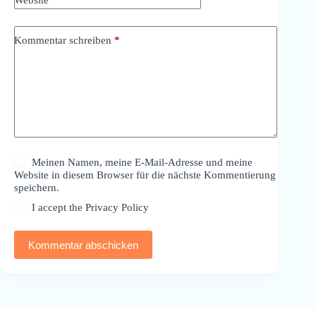
Website
Kommentar schreiben
*
Meinen Namen, meine E-Mail-Adresse und meine
Website in diesem Browser für die nächste Kommentierung
speichern.
I accept the
Privacy Policy
Kommentar abschicken