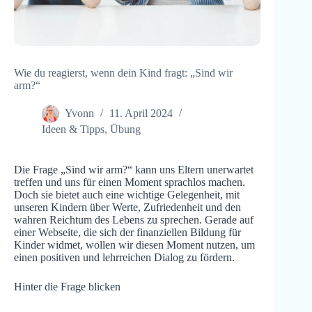
Wie du reagierst, wenn dein Kind fragt: „Sind wir
arm?“
Yvonn
11. April 2024
Ideen & Tipps
,
Übung
Die Frage „Sind wir arm?“ kann uns Eltern unerwartet
treffen und uns für einen Moment sprachlos machen.
Doch sie bietet auch eine wichtige Gelegenheit, mit
unseren Kindern über Werte, Zufriedenheit und den
wahren Reichtum des Lebens zu sprechen. Gerade auf
einer Webseite, die sich der finanziellen Bildung für
Kinder widmet, wollen wir diesen Moment nutzen, um
einen positiven und lehrreichen Dialog zu fördern.
Hinter die Frage blicken