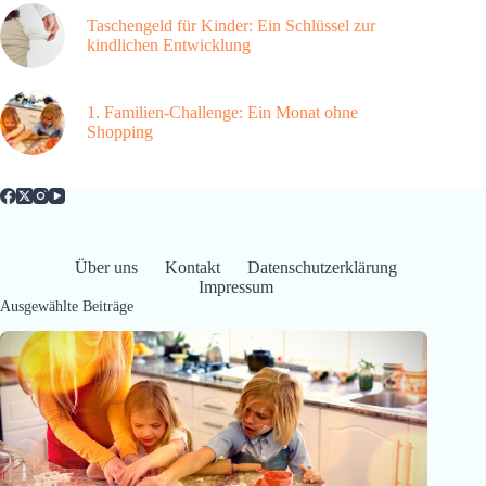
Taschengeld für Kinder: Ein Schlüssel zur
kindlichen Entwicklung
1. Familien-Challenge: Ein Monat ohne
Shopping
Über uns
Kontakt
Datenschutzerklärung
Impressum
Ausgewählte Beiträge