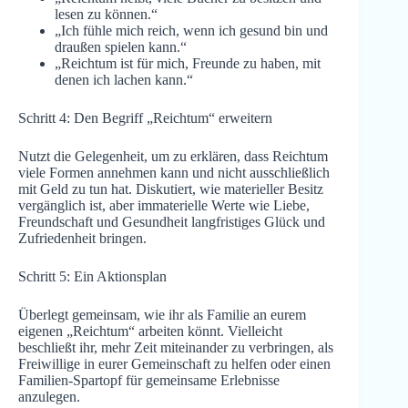
lesen zu können.“
„Ich fühle mich reich, wenn ich gesund bin und
draußen spielen kann.“
„Reichtum ist für mich, Freunde zu haben, mit
denen ich lachen kann.“
Schritt 4: Den Begriff „Reichtum“ erweitern
Nutzt die Gelegenheit, um zu erklären, dass Reichtum
viele Formen annehmen kann und nicht ausschließlich
mit Geld zu tun hat. Diskutiert, wie materieller Besitz
vergänglich ist, aber immaterielle Werte wie Liebe,
Freundschaft und Gesundheit langfristiges Glück und
Zufriedenheit bringen.
Schritt 5: Ein Aktionsplan
Überlegt gemeinsam, wie ihr als Familie an eurem
eigenen „Reichtum“ arbeiten könnt. Vielleicht
beschließt ihr, mehr Zeit miteinander zu verbringen, als
Freiwillige in eurer Gemeinschaft zu helfen oder einen
Familien-Spartopf für gemeinsame Erlebnisse
anzulegen.