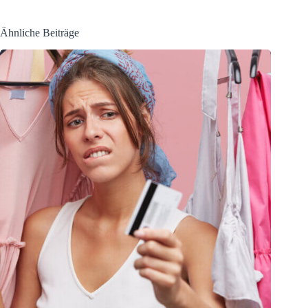
Ähnliche Beiträge