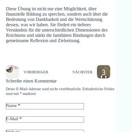
Diese Übung ist nicht nur eine Möglichkeit, über
finanzielle Bildung zu sprechen, sondern auch über die
Bedeutung von Dankbarkeit und die Wertschätzung
dessen, was wir haben. Sie fördert ein tieferes
Verständnis für die unterschiedlichen Dimensionen des
Reichtums und stärkt die familiären Bindungen durch
gemeinsame Reflexion und Zielsetzung.
VORHERIGER
NÄCHSTER
Schreibe einen Kommentar
Deine E-Mail-Adresse wird nicht veröffentlicht.
Erforderliche Felder
sind mit
*
markiert
Name
*
E-Mail
*