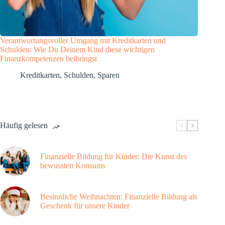
Verantwortungsvoller Umgang mit Kreditkarten und
Schulden: Wie Du Deinem Kind diese wichtigen
Finanzkompetenzen beibringst
Kreditkarten
,
Schulden
,
Sparen
Häufig gelesen
Finanzielle Bildung für Kinder: Die Kunst des
bewussten Konsums
Besinnliche Weihnachten: Finanzielle Bildung als
Geschenk für unsere Kinder