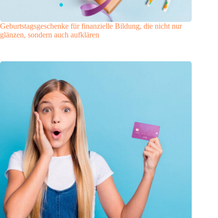
Geburtstagsgeschenke für finanzielle Bildung, die nicht nur
glänzen, sondern auch aufklären