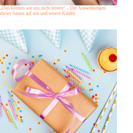
„Das können wir uns nicht leisten“ – Die Auswirkungen
dieses Satzes auf uns und unsere Kinder