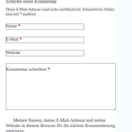
Schreibe einen Kommentar
Deine E-Mail-Adresse wird nicht veröffentlicht.
Erforderliche Felder
sind mit
*
markiert
Name
*
E-Mail
*
Website
Kommentar schreiben
*
Meinen Namen, meine E-Mail-Adresse und meine
Website in diesem Browser für die nächste Kommentierung
speichern.