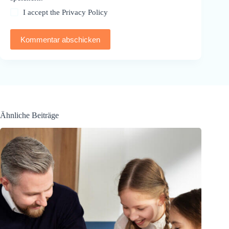
I accept the
Privacy Policy
Kommentar abschicken
Ähnliche Beiträge