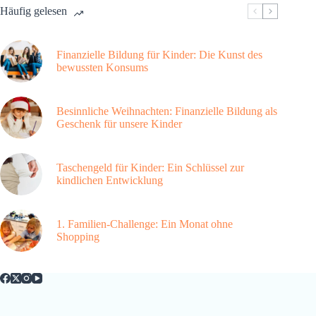
Häufig gelesen
Finanzielle Bildung für Kinder: Die Kunst des
bewussten Konsums
Besinnliche Weihnachten: Finanzielle Bildung als
Geschenk für unsere Kinder
Taschengeld für Kinder: Ein Schlüssel zur
kindlichen Entwicklung
1. Familien-Challenge: Ein Monat ohne
Shopping