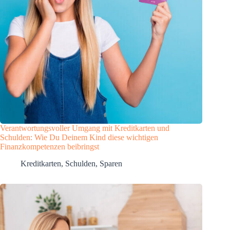
Verantwortungsvoller Umgang mit Kreditkarten und
Schulden: Wie Du Deinem Kind diese wichtigen
Finanzkompetenzen beibringst
Kreditkarten
,
Schulden
,
Sparen