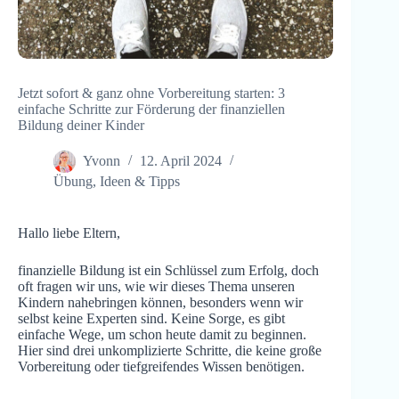
Jetzt sofort & ganz ohne Vorbereitung starten: 3
einfache Schritte zur Förderung der finanziellen
Bildung deiner Kinder
Yvonn
12. April 2024
Übung
,
Ideen & Tipps
Hallo liebe Eltern,
finanzielle Bildung ist ein Schlüssel zum Erfolg, doch
oft fragen wir uns, wie wir dieses Thema unseren
Kindern nahebringen können, besonders wenn wir
selbst keine Experten sind. Keine Sorge, es gibt
einfache Wege, um schon heute damit zu beginnen.
Hier sind drei unkomplizierte Schritte, die keine große
Vorbereitung oder tiefgreifendes Wissen benötigen.