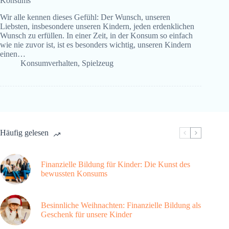
Konsums
Wir alle kennen dieses Gefühl: Der Wunsch, unseren
Liebsten, insbesondere unseren Kindern, jeden erdenklichen
Wunsch zu erfüllen. In einer Zeit, in der Konsum so einfach
wie nie zuvor ist, ist es besonders wichtig, unseren Kindern
einen…
Konsumverhalten
,
Spielzeug
Häufig gelesen
Finanzielle Bildung für Kinder: Die Kunst des
bewussten Konsums
Besinnliche Weihnachten: Finanzielle Bildung als
Geschenk für unsere Kinder