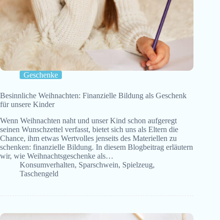
Geschenke
Besinnliche Weihnachten: Finanzielle Bildung als Geschenk
für unsere Kinder
Wenn Weihnachten naht und unser Kind schon aufgeregt
seinen Wunschzettel verfasst, bietet sich uns als Eltern die
Chance, ihm etwas Wertvolles jenseits des Materiellen zu
schenken: finanzielle Bildung. In diesem Blogbeitrag erläutern
wir, wie Weihnachtsgeschenke als…
Konsumverhalten
,
Sparschwein
,
Spielzeug
,
Taschengeld