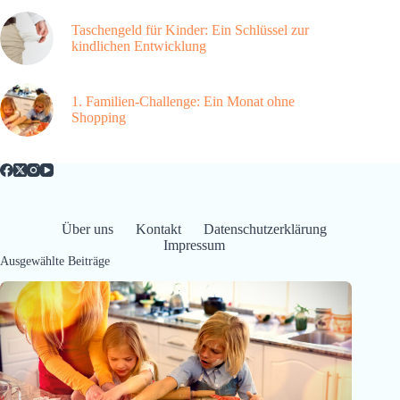
Taschengeld für Kinder: Ein Schlüssel zur
kindlichen Entwicklung
1. Familien-Challenge: Ein Monat ohne
Shopping
Über uns
Kontakt
Datenschutzerklärung
Impressum
Ausgewählte Beiträge