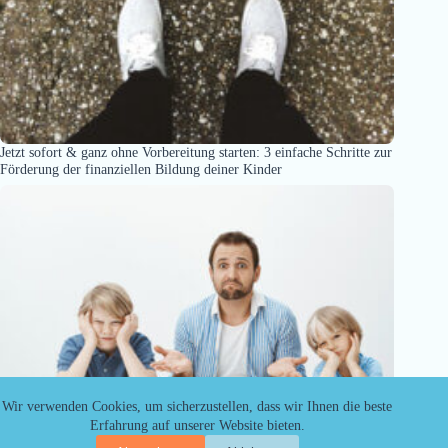
Jetzt sofort & ganz ohne Vorbereitung starten: 3 einfache Schritte zur
Förderung der finanziellen Bildung deiner Kinder
Wir verwenden Cookies, um sicherzustellen, dass wir Ihnen die beste
Erfahrung auf unserer Website bieten.