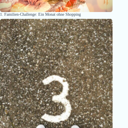
1. Familien-Challenge: Ein Monat ohne Shopping