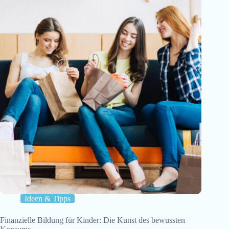
Ideen & Tipps
Finanzielle Bildung für Kinder: Die Kunst des bewussten