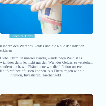
Ideen & Tipps
Kindern den Wert des Geldes und die Rolle der Inflation
erklären
Liebe Eltern, in unserer ständig wandelnden Welt ist es
wichtiger denn je, nicht nur den Wert des Geldes zu verstehen,
sondern auch, wie Phänomene wie die Inflation unsere
Kaufkraft beeinflussen können. Als Eltern tragen wir die…
Inflation
,
Investieren
,
Taschengeld