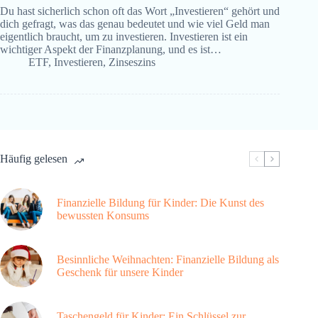
Du hast sicherlich schon oft das Wort „Investieren“ gehört und
dich gefragt, was das genau bedeutet und wie viel Geld man
eigentlich braucht, um zu investieren. Investieren ist ein
wichtiger Aspekt der Finanzplanung, und es ist…
ETF
,
Investieren
,
Zinseszins
Häufig gelesen
Finanzielle Bildung für Kinder: Die Kunst des
bewussten Konsums
Besinnliche Weihnachten: Finanzielle Bildung als
Geschenk für unsere Kinder
Taschengeld für Kinder: Ein Schlüssel zur