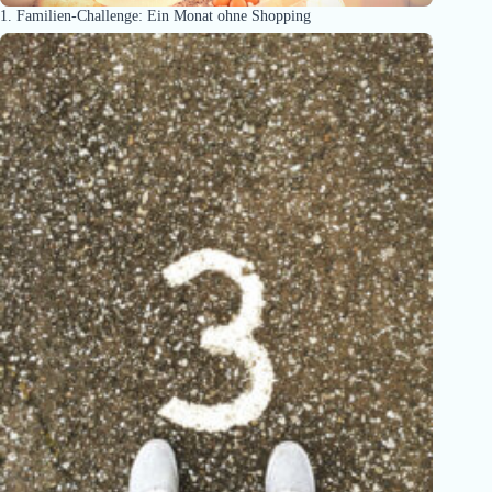
1. Familien-Challenge: Ein Monat ohne Shopping