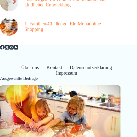
kindlichen Entwicklung
1. Familien-Challenge: Ein Monat ohne
Shopping
Über uns
Kontakt
Datenschutzerklärung
Impressum
Ausgewählte Beiträge