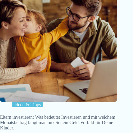
Ideen & Tipps
Eltern investieren: Was bedeutet Investieren und mit welchem
Monatsbeitrag fängt man an? Sei ein Geld-Vorbild für Deine
Kinder.