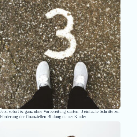
Jetzt sofort & ganz ohne Vorbereitung starten: 3 einfache Schritte zur
Förderung der finanziellen Bildung deiner Kinder