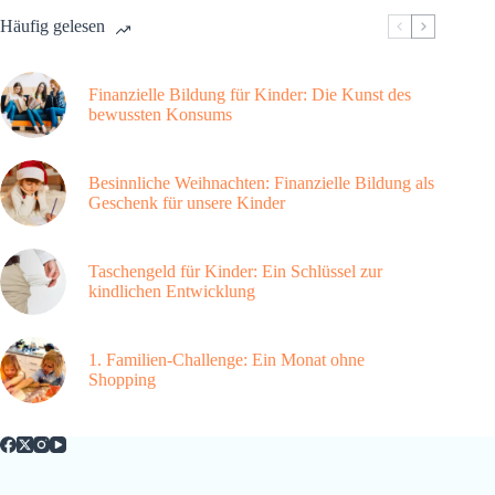
Häufig gelesen
Finanzielle Bildung für Kinder: Die Kunst des
bewussten Konsums
Besinnliche Weihnachten: Finanzielle Bildung als
Geschenk für unsere Kinder
Taschengeld für Kinder: Ein Schlüssel zur
kindlichen Entwicklung
1. Familien-Challenge: Ein Monat ohne
Shopping