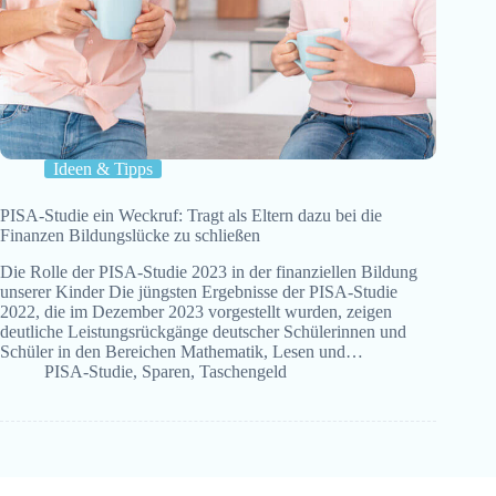
Ideen & Tipps
PISA-Studie ein Weckruf: Tragt als Eltern dazu bei die
Finanzen Bildungslücke zu schließen
Die Rolle der PISA-Studie 2023 in der finanziellen Bildung
unserer Kinder Die jüngsten Ergebnisse der PISA-Studie
2022, die im Dezember 2023 vorgestellt wurden, zeigen
deutliche Leistungsrückgänge deutscher Schülerinnen und
Schüler in den Bereichen Mathematik, Lesen und…
PISA-Studie
,
Sparen
,
Taschengeld